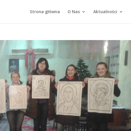
Strona główna
O Nas
Aktualności