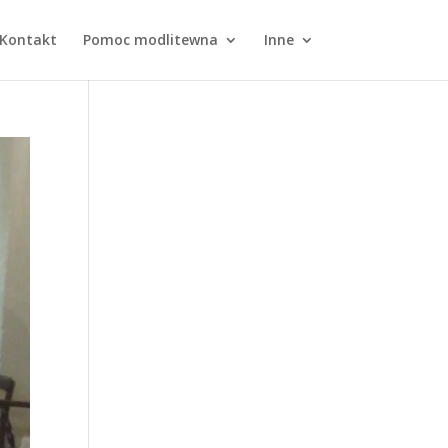
Kontakt
Pomoc modlitewna
Inne