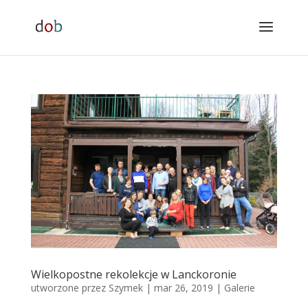
Wielkopostne rekolekcje w Lanckoronie
utworzone przez
Szymek
|
mar 26, 2019
|
Galerie