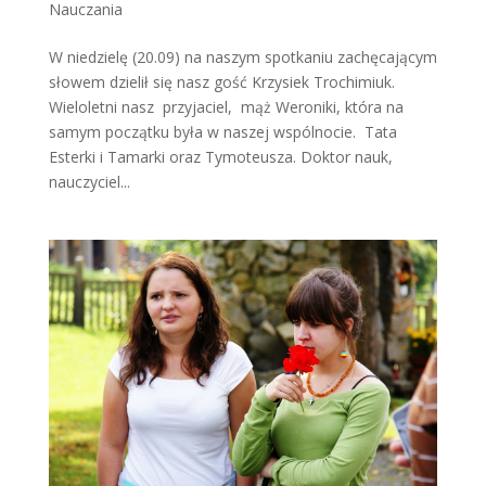
Nauczania
W niedzielę (20.09) na naszym spotkaniu zachęcającym
słowem dzielił się nasz gość Krzysiek Trochimiuk.
Wieloletni nasz przyjaciel, mąż Weroniki, która na
samym początku była w naszej wspólnocie. Tata
Esterki i Tamarki oraz Tymoteusza. Doktor nauk,
nauczyciel...