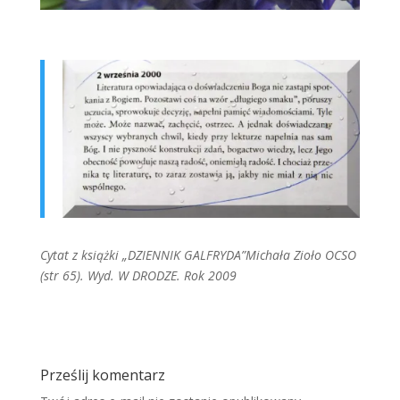
Cytat z książki „DZIENNIK GALFRYDA”Michała Zioło OCSO
(str 65). Wyd. W DRODZE. Rok 2009
Prześlij komentarz