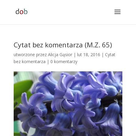
Cytat bez komentarza (M.Z. 65)
utworzone przez
Alicja Gąsior
|
lut 18, 2016
|
Cytat
bez komentarza
|
0 komentarzy