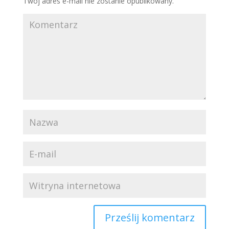
Twój adres e-mail nie zostanie opublikowany.