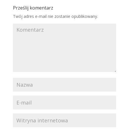
posłucha: link poniżej…
Prześlij komentarz
Twój adres e-mail nie zostanie opublikowany.