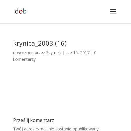
krynica_2003 (16)
utworzone przez
Szymek
|
cze 15, 2017
|
0
komentarzy
Prześlij komentarz
Twój adres e-mail nie zostanie opublikowany.