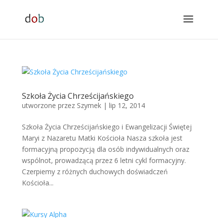
Szkoła Życia Chrześcijańskiego
utworzone przez
Szymek
|
lip 12, 2014
Szkoła Życia Chrześcijańskiego i Ewangelizacji Świętej
Maryi z Nazaretu Matki Kościoła Nasza szkoła jest
formacyjną propozycją dla osób indywidualnych oraz
wspólnot, prowadzącą przez 6 letni cykl formacyjny.
Czerpiemy z różnych duchowych doświadczeń
Kościoła...