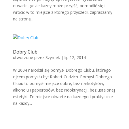
otwarte, gdzie każdy może przyjść, pomodlić się i
wrócić w to miejsce z którego przyszedł. zapraszamy
na stronę...
Dobry Club
utworzone przez
Szymek
|
lip 12, 2014
W 2004 narodził się pomysł Dobrego Clubu, którego
ojcem pomysłu był Robert Cudzich. Pomysł Dobrego
Clubu to pomysł miejsce dobre, bez narkotyków,
alkoholu i papierosów, bez indoktrynacji, bez ustalonej
estetyki. To miejsce otwarte na każdego i praktycznie
na każdy...