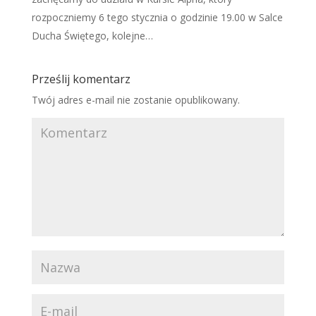
rozpoczniemy 6 tego stycznia o godzinie 19.00 w Salce
Ducha Świętego, kolejne…
Prześlij komentarz
Twój adres e-mail nie zostanie opublikowany.