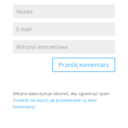
Witryna wykorzystuje Akismet, aby ograniczyć spam.
Dowiedz się więcej jak przetwarzane są dane
komentarzy
.