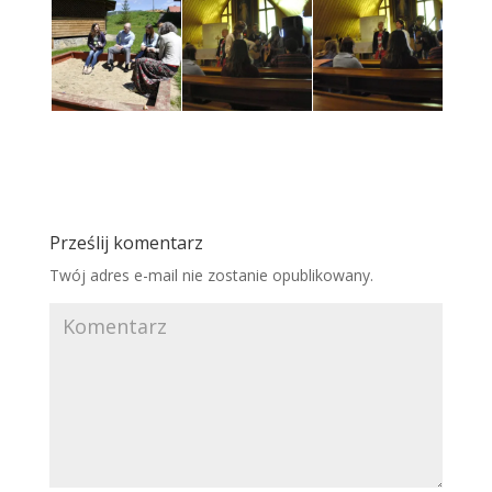
Prześlij komentarz
Twój adres e-mail nie zostanie opublikowany.