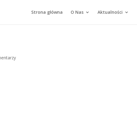
Strona główna
O Nas
Aktualności
mentarzy