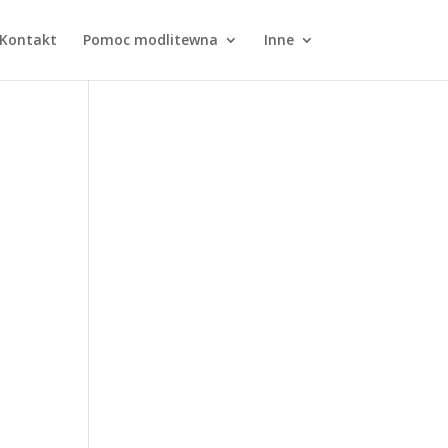
Kontakt
Pomoc modlitewna
Inne