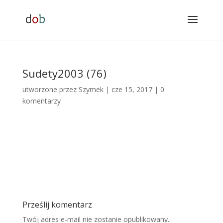
Sudety2003 (76)
utworzone przez
Szymek
|
cze 15, 2017
|
0
komentarzy
Prześlij komentarz
Twój adres e-mail nie zostanie opublikowany.