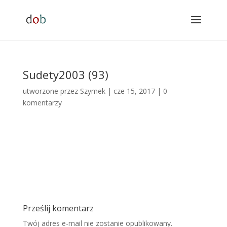
Sudety2003 (93)
utworzone przez
Szymek
|
cze 15, 2017
|
0
komentarzy
Prześlij komentarz
Twój adres e-mail nie zostanie opublikowany.