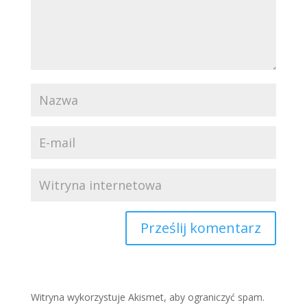
Witryna wykorzystuje Akismet, aby ograniczyć spam.