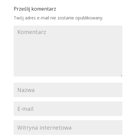
Prześlij komentarz
Twój adres e-mail nie zostanie opublikowany.