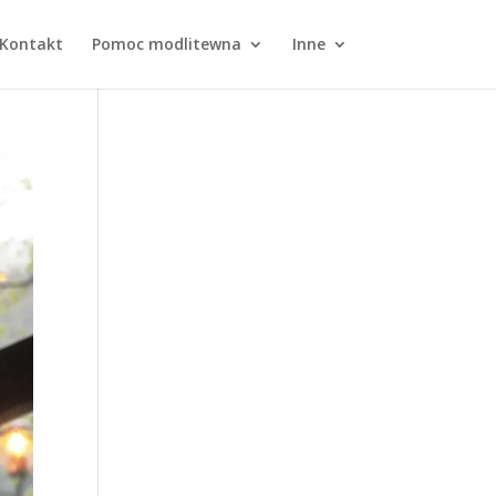
Kontakt
Pomoc modlitewna
Inne