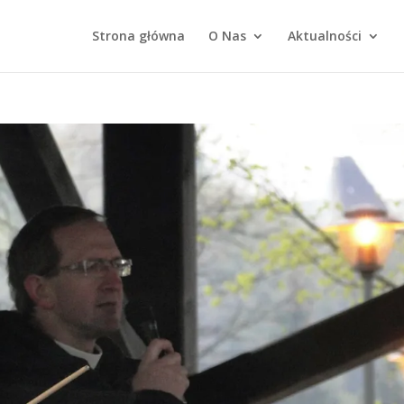
Strona główna
O Nas
Aktualności