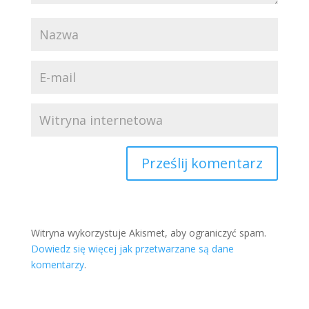
Witryna wykorzystuje Akismet, aby ograniczyć spam.
Dowiedz się więcej jak przetwarzane są dane
komentarzy
.