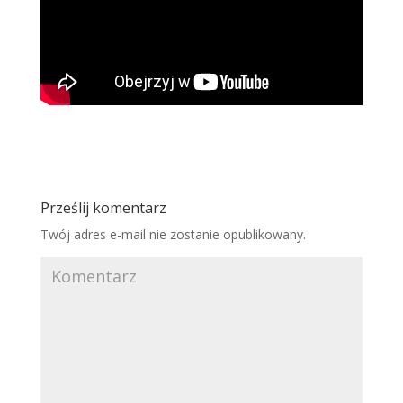
Prześlij komentarz
Twój adres e-mail nie zostanie opublikowany.