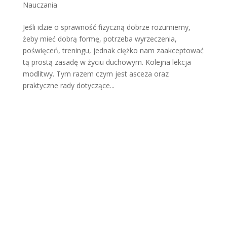
Nauczania
Jeśli idzie o sprawność fizyczną dobrze rozumiemy,
żeby mieć dobrą formę, potrzeba wyrzeczenia,
poświęceń, treningu, jednak ciężko nam zaakceptować
tą prostą zasadę w życiu duchowym. Kolejna lekcja
modlitwy. Tym razem czym jest asceza oraz
praktyczne rady dotyczące...