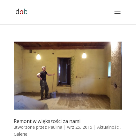
Remont w większości za nami
utworzone przez
Paulina
|
wrz 25, 2015
|
Aktualności
,
Galerie