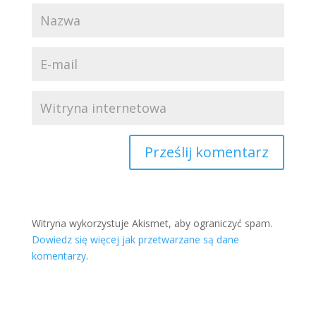
Witryna wykorzystuje Akismet, aby ograniczyć spam.
Dowiedz się więcej jak przetwarzane są dane
komentarzy
.