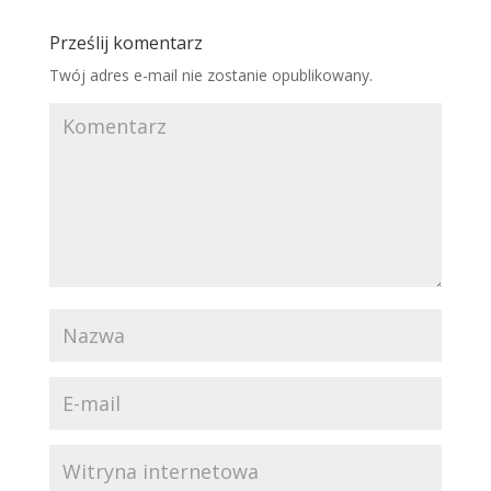
Prześlij komentarz
Twój adres e-mail nie zostanie opublikowany.